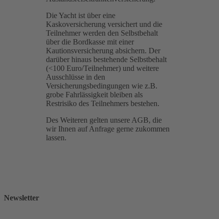
Die Yacht ist über eine
Kaskoversicherung versichert und die
Teilnehmer werden den Selbstbehalt
über die Bordkasse mit einer
Kautionsversicherung absichern. Der
darüber hinaus bestehende Selbstbehalt
(<100 Euro/Teilnehmer) und weitere
Ausschlüsse in den
Versicherungsbedingungen wie z.B.
grobe Fahrlässigkeit bleiben als
Restrisiko des Teilnehmers bestehen.
Des Weiteren gelten unsere AGB, die
wir Ihnen auf Anfrage gerne zukommen
lassen.
Newsletter