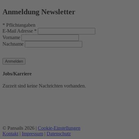
Anmeldung Newsletter
*
Pflichtangaben
E-Mail Adresse
*
Vorname
Nachname
Jobs/Karriere
Zurzeit sind keine Nachrichten vorhanden.
© Pansails 2026 |
Cookie-Einstellungen
Kontakt
|
Impressum
|
Datenschutz