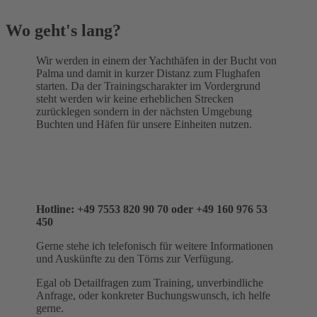
Wo geht's lang?
Wir werden in einem der Yachthäfen in der Bucht von
Palma und damit in kurzer Distanz zum Flughafen
starten. Da der Trainingscharakter im Vordergrund
steht werden wir keine erheblichen Strecken
zurücklegen sondern in der nächsten Umgebung
Buchten und Häfen für unsere Einheiten nutzen.
Hotline: +49 7553 820 90 70 oder +49 160 976 53
450
Gerne stehe ich telefonisch für weitere Informationen
und Auskünfte zu den Törns zur Verfügung.
Egal ob Detailfragen zum Training, unverbindliche
Anfrage, oder konkreter Buchungswunsch, ich helfe
gerne.