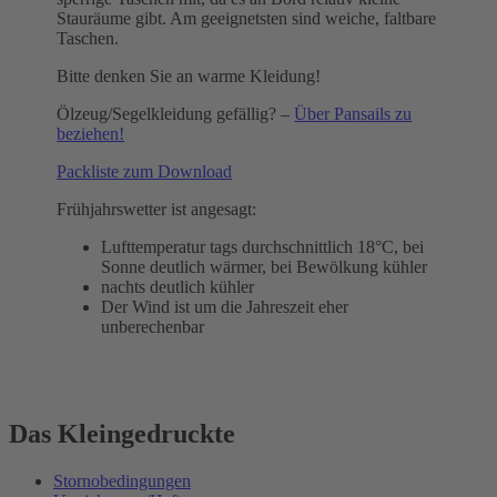
Stauräume gibt. Am geeignetsten sind weiche, faltbare
Taschen.
Bitte denken Sie an warme Kleidung!
Ölzeug/Segelkleidung gefällig? –
Über Pansails zu
beziehen!
Packliste zum Download
Frühjahrswetter ist angesagt:
Lufttemperatur tags durchschnittlich 18°C, bei
Sonne deutlich wärmer, bei Bewölkung kühler
nachts deutlich kühler
Der Wind ist um die Jahreszeit eher
unberechenbar
Das Kleingedruckte
Stornobedingungen