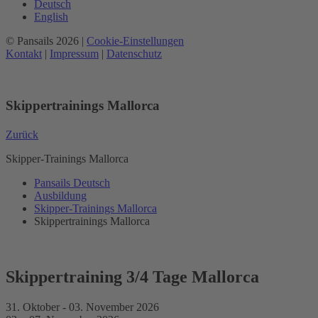
Deutsch
English
© Pansails 2026 |
Cookie-Einstellungen
Kontakt
|
Impressum
|
Datenschutz
Skippertrainings Mallorca
Zurück
Skipper-Trainings Mallorca
Pansails Deutsch
Ausbildung
Skipper-Trainings Mallorca
Skippertrainings Mallorca
Skippertraining 3/4 Tage Mallorca
31. Oktober - 03. November 2026