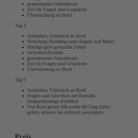
gemeinsames Abendessen
Zeit für Fragen und Gespräche
Übernachtung an Bord
Tag 4
Aufstehen, Frühstück an Bord
Vertiefung Handling unter Segeln und Motor
Häufige/gern gemachte Fehler
Sicherheit/Notfälle
gemeinsames Abendessen
Zeit für Fragen und Gespräche
Übernachtung an Bord
Tag 5
Aufstehen, Frühstück an Bord
Fragen und Abschluss mit Pansails-
Skippertrainings-Zertifikat
Von Bord gehen 09h (sollte Ihr Flug früher
gehen, können Sie jederzeit aussteigen)
Preis