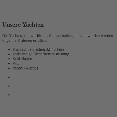
Unsere Yachten
Die Yachten, die wir für das Skippertraining nutzen werden werden
folgende Kriterien erfüllen:
Kielyacht zwischen 32-46 Fuss
vollständige Sicherheitsausrüstung
Schlafkojen
WC
Pantry (Küche)