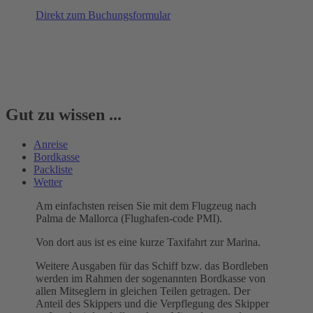
Direkt zum Buchungsformular
Gut zu wissen ...
Anreise
Bordkasse
Packliste
Wetter
Am einfachsten reisen Sie mit dem Flugzeug nach
Palma de Mallorca (Flughafen-code PMI).
Von dort aus ist es eine kurze Taxifahrt zur Marina.
Weitere Ausgaben für das Schiff bzw. das Bordleben
werden im Rahmen der sogenannten Bordkasse von
allen Mitseglern in gleichen Teilen getragen. Der
Anteil des Skippers und die Verpflegung des Skipper